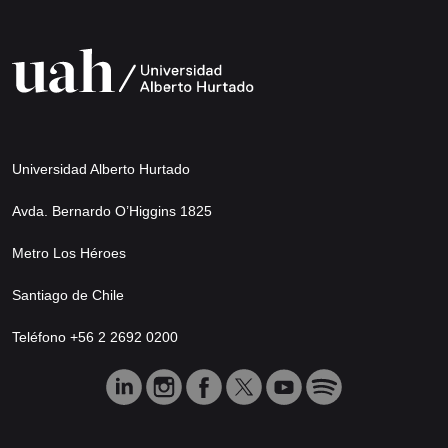
Universidad Alberto Hurtado
Avda. Bernardo O’Higgins 1825
Metro Los Héroes
Santiago de Chile
Teléfono +56 2 2692 0200