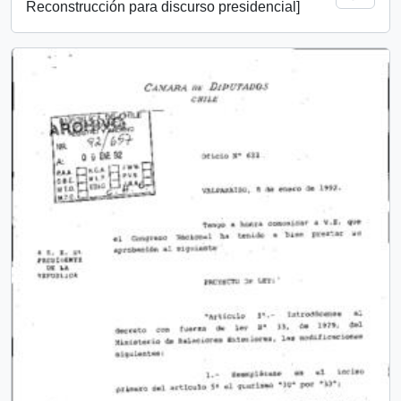
Reconstrucción para discurso presidencial]