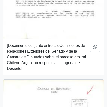
[Documento conjunto entre las Comisiones de
Añadi
Relaciones Exteriores del Senado y de la
Cámara de Diputados sobre el proceso arbitral
Chileno-Argentino respecto a la Laguna del
Desierto]