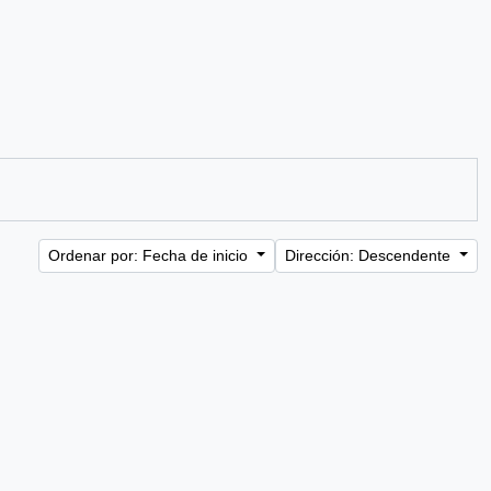
Ordenar por: Fecha de inicio
Dirección: Descendente