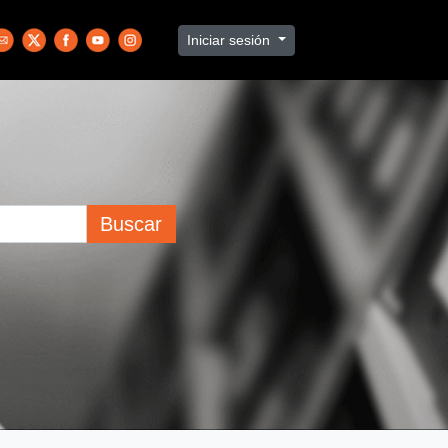
Iniciar sesión
Buscar