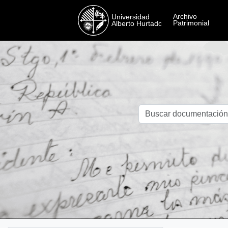
Skip to main content