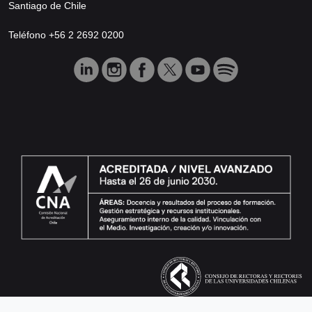
Santiago de Chile
Teléfono +56 2 2692 0200