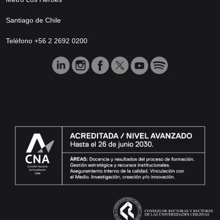
Santiago de Chile
Teléfono +56 2 2692 0200