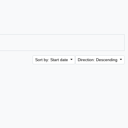
Sort by: Start date
Direction: Descending