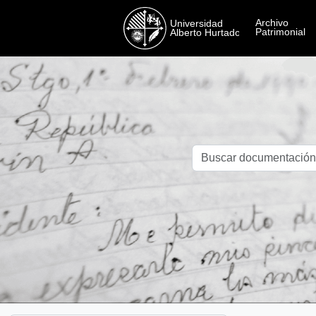
Skip to main content