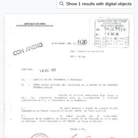
Show 1 results with digital objects