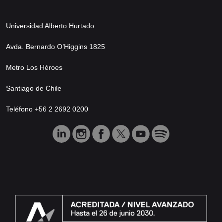
Universidad Alberto Hurtado
Avda. Bernardo O’Higgins 1825
Metro Los Héroes
Santiago de Chile
Teléfono +56 2 2692 0200