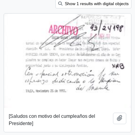
Show 1 results with digital objects
[Saludos con motivo del cumpleaños del
Añadi
Presidente]