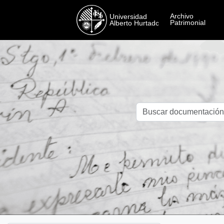
Skip to main content