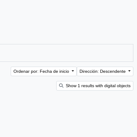
Ordenar por: Fecha de inicio
Dirección: Descendente
Show 1 results with digital objects