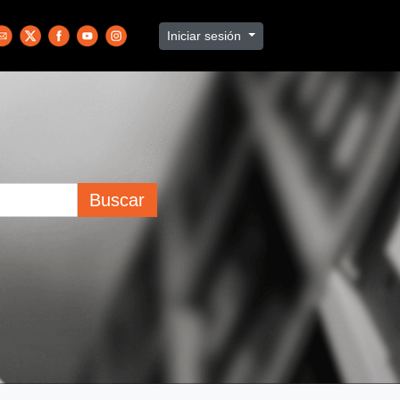
Iniciar sesión
Buscar