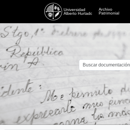
Skip to main content