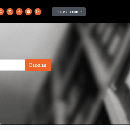
Iniciar sesión
Buscar