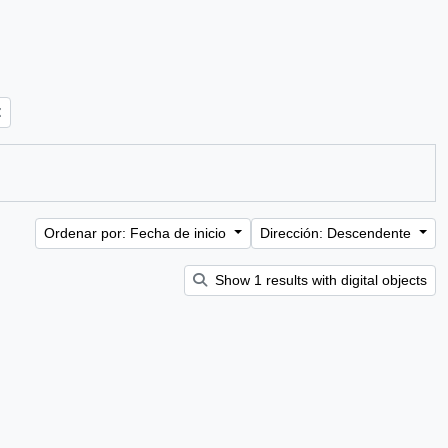
Ordenar por: Fecha de inicio
Dirección: Descendente
Show 1 results with digital objects