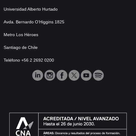
Universidad Alberto Hurtado
Avda. Bernardo O’Higgins 1825
Metro Los Héroes
Santiago de Chile
Teléfono +56 2 2692 0200