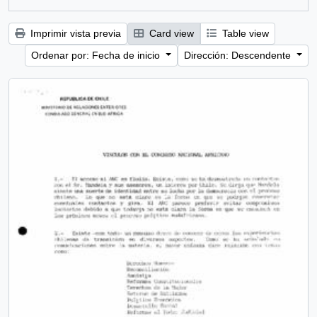
Imprimir vista previa
Card view
Table view
Ordenar por: Fecha de inicio
Dirección: Descendente