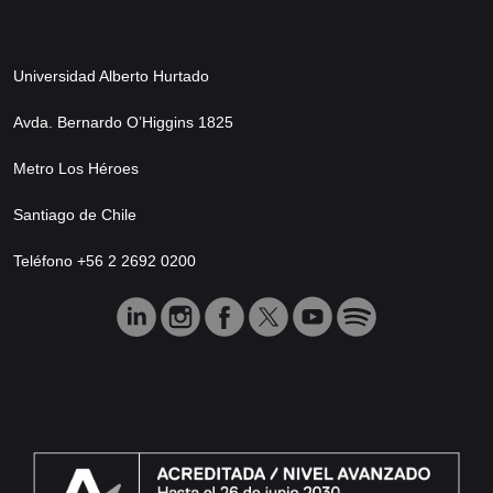
Universidad Alberto Hurtado
Avda. Bernardo O’Higgins 1825
Metro Los Héroes
Santiago de Chile
Teléfono +56 2 2692 0200