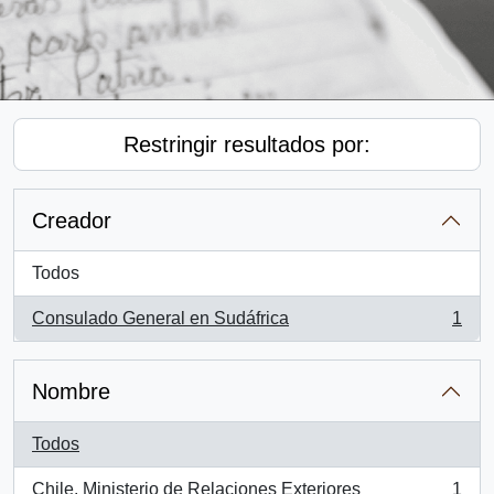
Restringir resultados por:
Creador
Todos
Consulado General en Sudáfrica
1
, 1 resultados
Nombre
Todos
Chile. Ministerio de Relaciones Exteriores
1