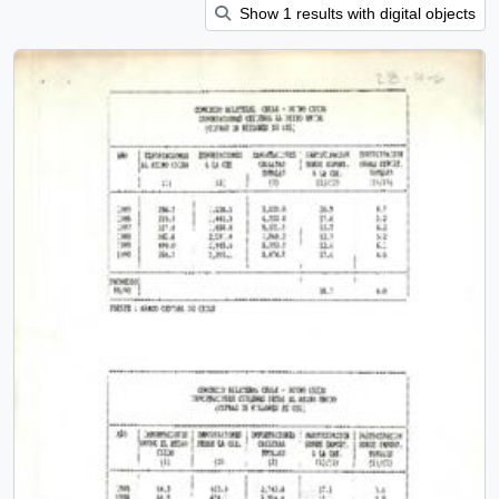
Show 1 results with digital objects