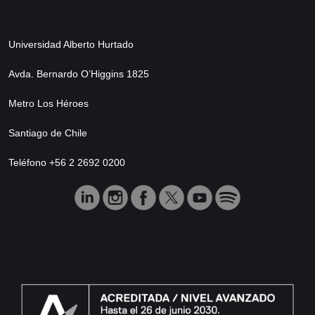
Universidad Alberto Hurtado
Avda. Bernardo O’Higgins 1825
Metro Los Héroes
Santiago de Chile
Teléfono +56 2 2692 0200