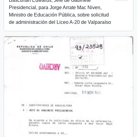
Bascuñán Edwards, Jefe de Gabinete
Presidencial, para Jorge Arrate Mac Niven,
Ministro de Educación Pública, sobre solicitud
de administración del Liceo A-20 de Valparaíso