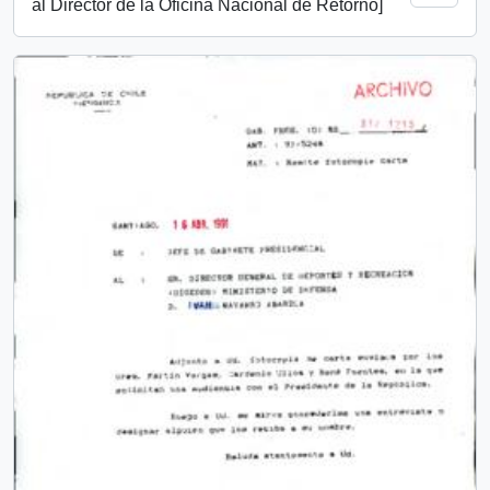
al Director de la Oficina Nacional de Retorno]