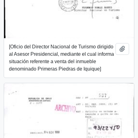
[Oficio del Director Nacional de Turismo dirigido
Añadi
al Asesor Presidencial, mediante el cual informa
situación referente a venta del inmueble
denominado Primeras Piedras de Iquique]