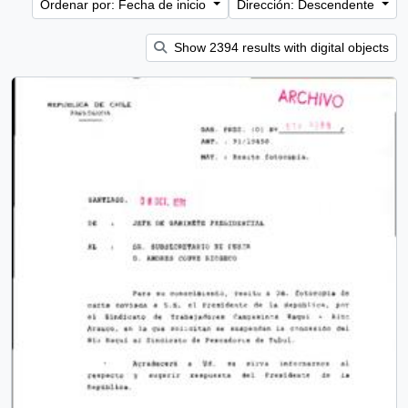
Ordenar por: Fecha de inicio
Dirección: Descendente
Show 2394 results with digital objects