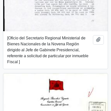
[Oficio del Secretario Regional Ministerial de
Añadi
Bienes Nacionales de la Novena Región
dirigido al Jefe de Gabinete Presidencial,
referente a solicitud de particular por inmueble
Fiscal ]