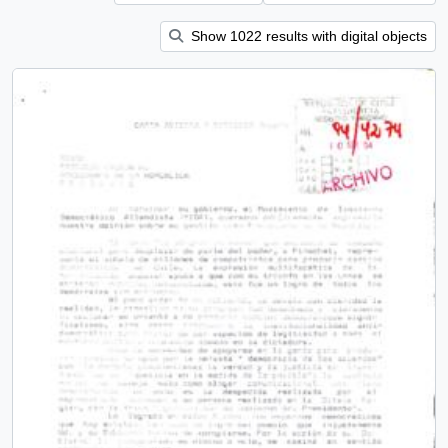
Show 1022 results with digital objects