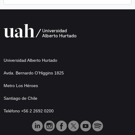
Universidad Alberto Hurtado
Avda. Bernardo O’Higgins 1825
Metro Los Héroes
Santiago de Chile
Teléfono +56 2 2692 0200