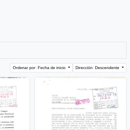
Ordenar por: Fecha de inicio
Dirección: Descendente