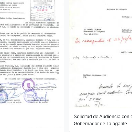
Solicitud de Audiencia con 
Gobernador de Talagante