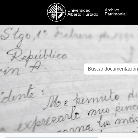
Skip to main content