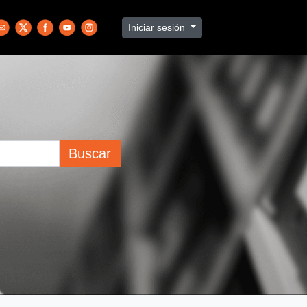
Iniciar sesión
Buscar