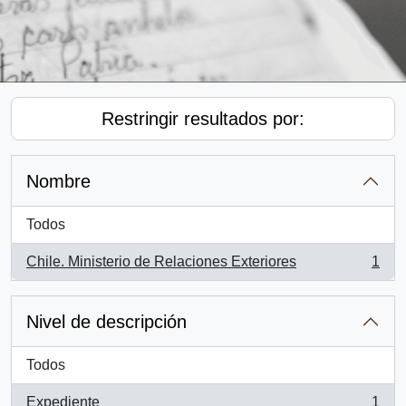
Restringir resultados por:
Nombre
Todos
Chile. Ministerio de Relaciones Exteriores
1
, 1 resultados
Nivel de descripción
Todos
Expediente
1