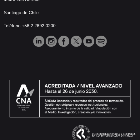
Santiago de Chile
Teléfono +56 2 2692 0200