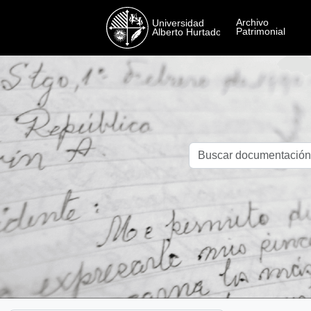
Skip to main content