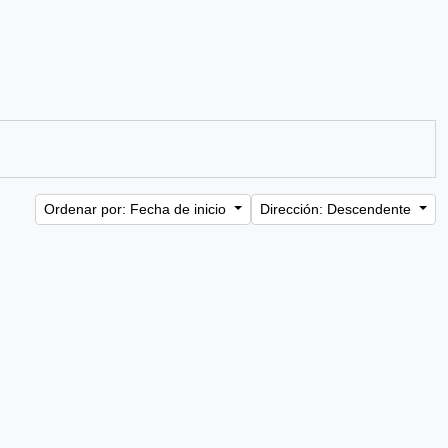
Ordenar por: Fecha de inicio
Dirección: Descendente