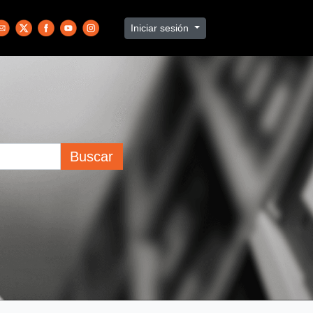
Iniciar sesión
Buscar