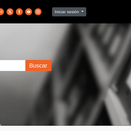
Iniciar sesión
Buscar