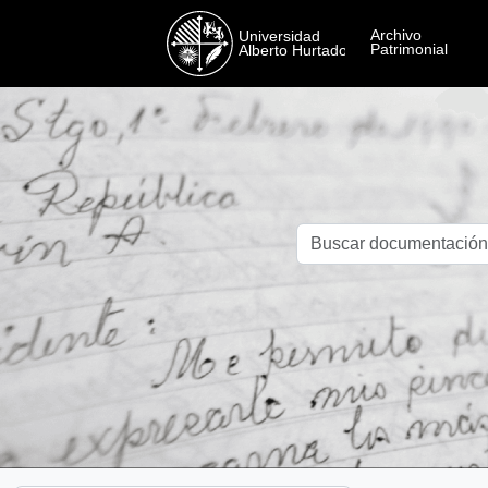
Skip to main content