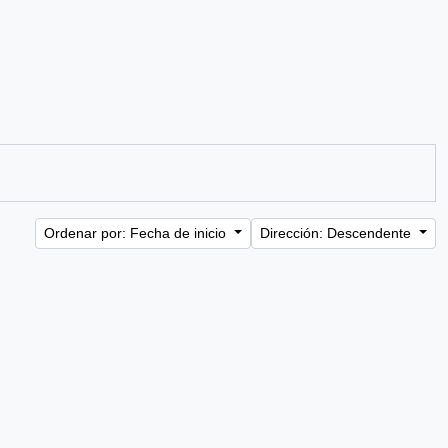
Ordenar por: Fecha de inicio
Dirección: Descendente