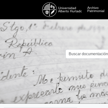
Skip to main content