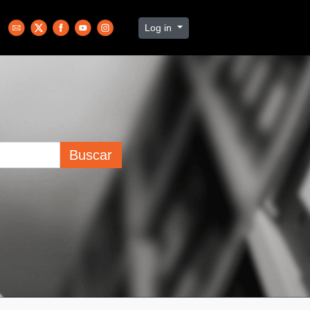
Log in
Buscar