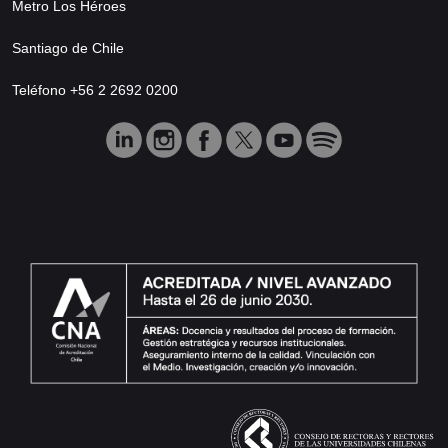
Metro Los Héroes
Santiago de Chile
Teléfono +56 2 2692 0200