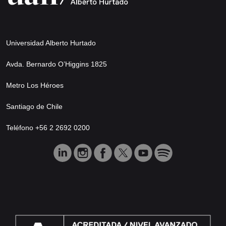
Universidad Alberto Hurtado
Avda. Bernardo O’Higgins 1825
Metro Los Héroes
Santiago de Chile
Teléfono +56 2 2692 0200