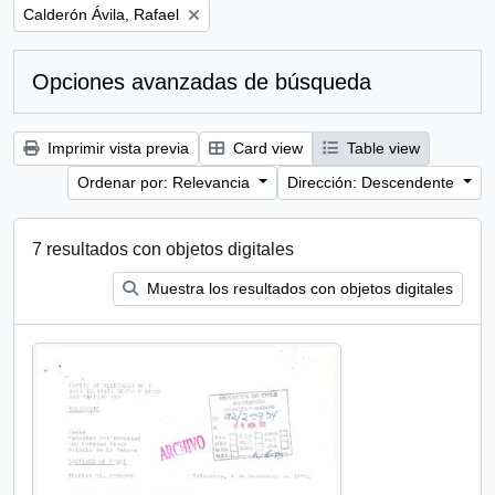
Remove filter:
Calderón Ávila, Rafael
Opciones avanzadas de búsqueda
Imprimir vista previa
Card view
Table view
Ordenar por: Relevancia
Dirección: Descendente
7 resultados con objetos digitales
Muestra los resultados con objetos digitales