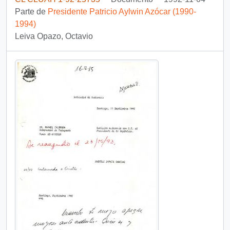
Parte de
Presidente Patricio Aylwin Azócar (1990-
1994)
Leiva Opazo, Octavio