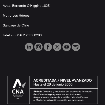
Avda. Bernardo O’Higgins 1825
Metro Los Héroes
Santiago de Chile
Teléfono +56 2 2692 0200