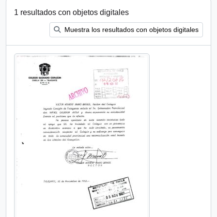
1 resultados con objetos digitales
Muestra los resultados con objetos digitales