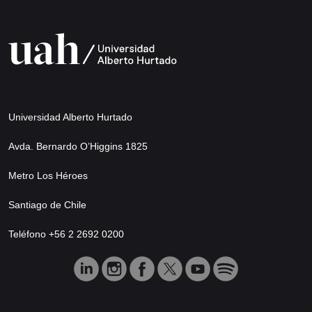
Universidad Alberto Hurtado
Avda. Bernardo O’Higgins 1825
Metro Los Héroes
Santiago de Chile
Teléfono +56 2 2692 0200