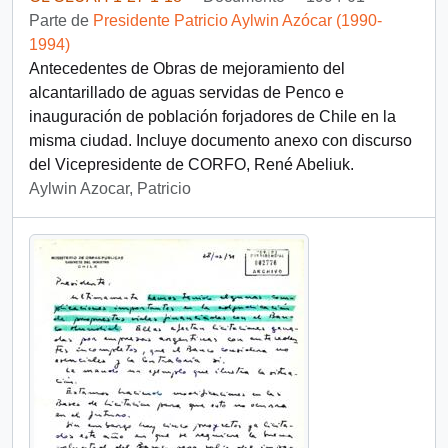
Parte de
Presidente Patricio Aylwin Azócar (1990-
1994)
Antecedentes de Obras de mejoramiento del
alcantarillado de aguas servidas de Penco e
inauguración de población forjadores de Chile en la
misma ciudad. Incluye documento anexo con discurso
del Vicepresidente de CORFO, René Abeliuk.
Aylwin Azocar, Patricio