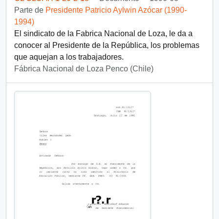
Parte de
Presidente Patricio Aylwin Azócar (1990-
1994)
El sindicato de la Fabrica Nacional de Loza, le da a
conocer al Presidente de la República, los problemas
que aquejan a los trabajadores.
Fábrica Nacional de Loza Penco (Chile)