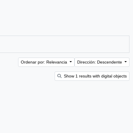
Ordenar por: Relevancia
Dirección: Descendente
Show 1 results with digital objects