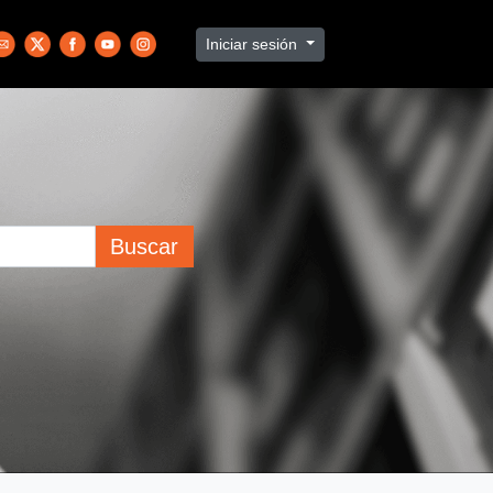
Iniciar sesión
Buscar