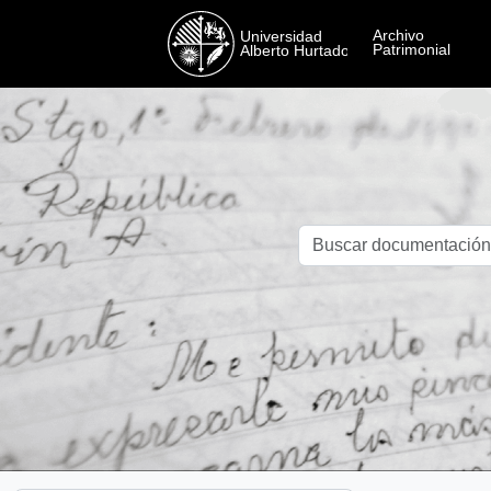
Skip to main content