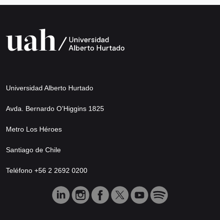
Universidad Alberto Hurtado
Avda. Bernardo O’Higgins 1825
Metro Los Héroes
Santiago de Chile
Teléfono +56 2 2692 0200