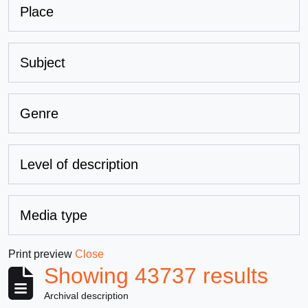
Place
Subject
Genre
Level of description
Media type
Print preview
Close
Showing 43737 results
Archival description