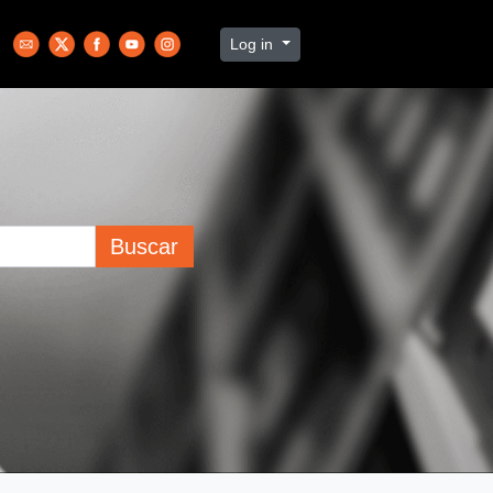
Log in
Buscar