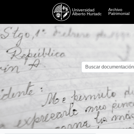
Skip to main content