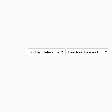
Sort by: Relevance
Direction: Descending