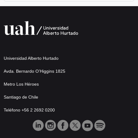
Universidad Alberto Hurtado
Avda. Bernardo O’Higgins 1825
Metro Los Héroes
Santiago de Chile
Teléfono +56 2 2692 0200