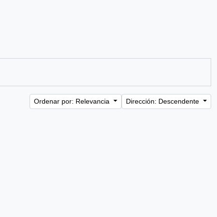
Ordenar por: Relevancia
Dirección: Descendente