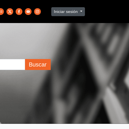
Iniciar sesión
Buscar