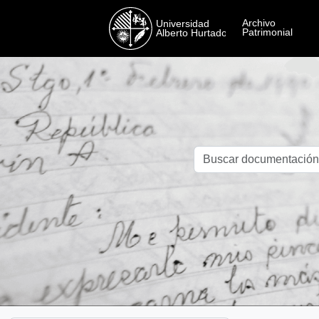
Skip to main content