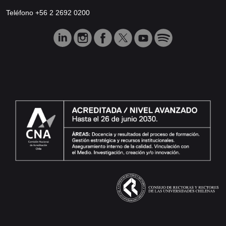
Teléfono +56 2 2692 0200