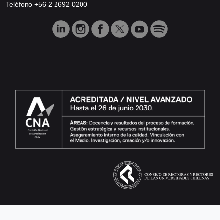
Teléfono +56 2 2692 0200