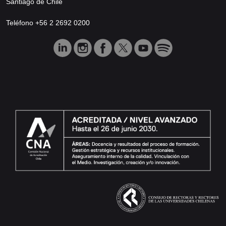
Santiago de Chile
Teléfono +56 2 2692 0200