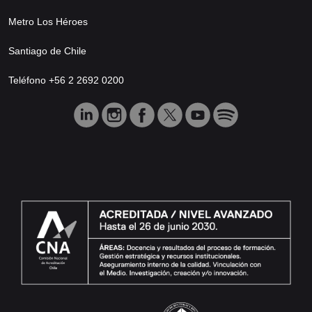
Metro Los Héroes
Santiago de Chile
Teléfono +56 2 2692 0200