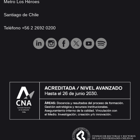
Metro Los Héroes
Santiago de Chile
Teléfono +56 2 2692 0200