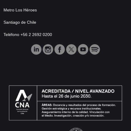
Metro Los Héroes
Santiago de Chile
Teléfono +56 2 2692 0200