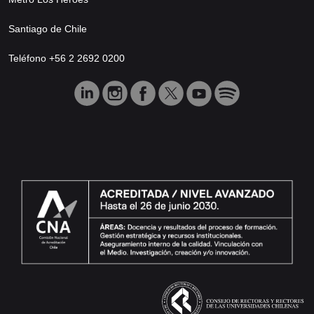
Santiago de Chile
Teléfono +56 2 2692 0200