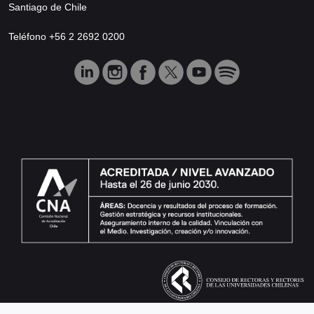
Santiago de Chile
Teléfono +56 2 2692 0200