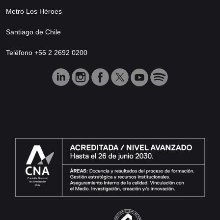
Metro Los Héroes
Santiago de Chile
Teléfono +56 2 2692 0200