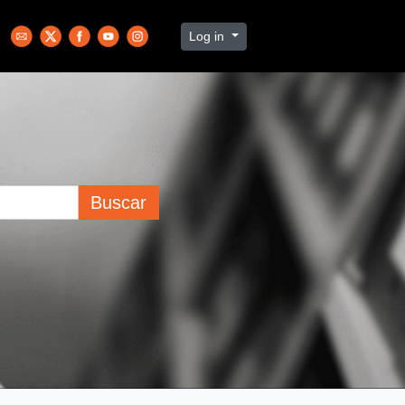
Log in
Buscar