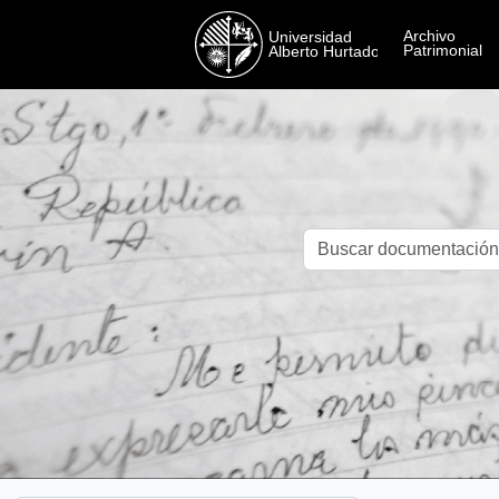
Skip to main content