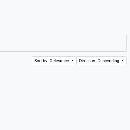
Sort by: Relevance
Direction: Descending