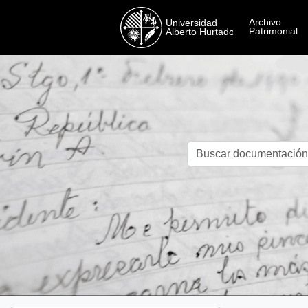
Skip to main content