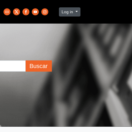
Log in
Buscar