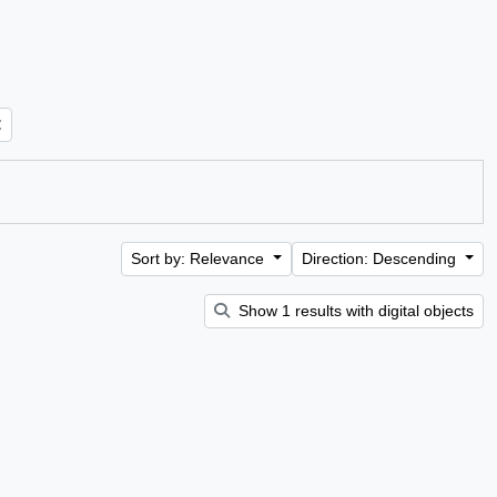
Sort by: Relevance
Direction: Descending
Show 1 results with digital objects