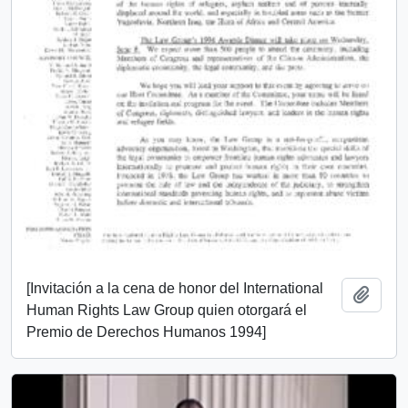
[Invitación a la cena de honor del International
Añadi
Human Rights Law Group quien otorgará el
Premio de Derechos Humanos 1994]