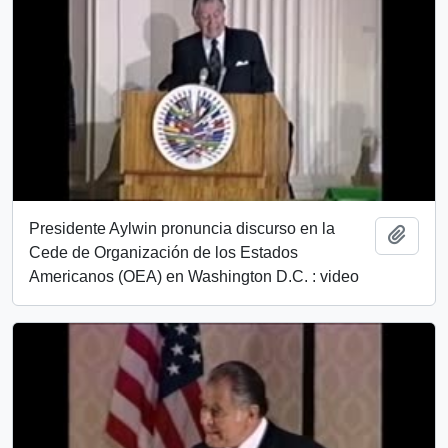
Presidente Aylwin pronuncia discurso en la
Añadi
Cede de Organización de los Estados
Americanos (OEA) en Washington D.C. : video