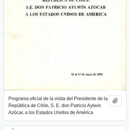
Programa oficial de la visita del Presidente de la
Añadi
República de Chile, S. E. don Patricio Aylwin
Azócar, a los Estados Unidos de América