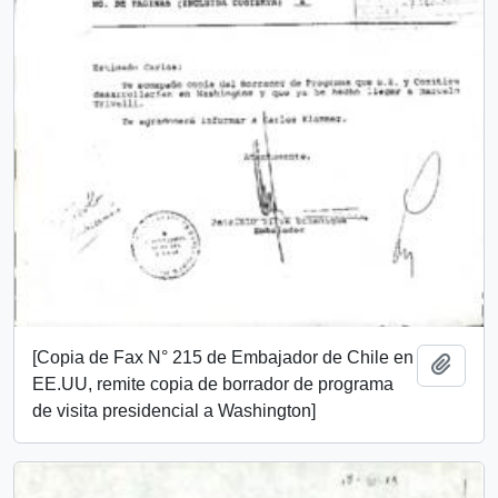
[Copia de Fax N° 215 de Embajador de Chile en
Añadi
EE.UU, remite copia de borrador de programa
de visita presidencial a Washington]