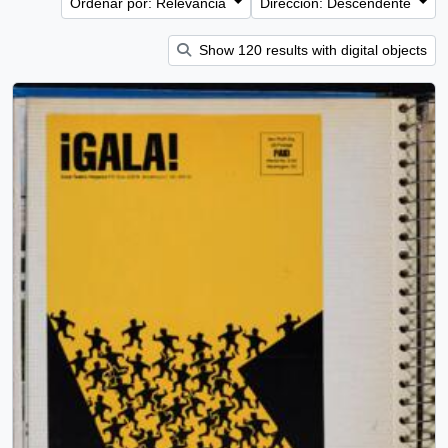
Ordenar por: Relevancia
Dirección: Descendente
Show 120 results with digital objects