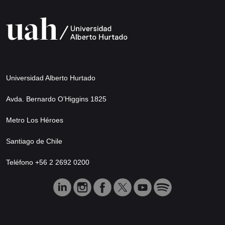
Universidad Alberto Hurtado
Avda. Bernardo O’Higgins 1825
Metro Los Héroes
Santiago de Chile
Teléfono +56 2 2692 0200