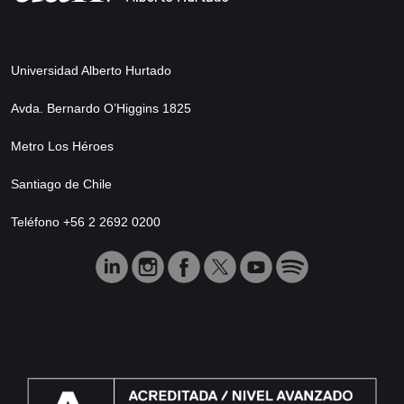
Universidad Alberto Hurtado
Avda. Bernardo O’Higgins 1825
Metro Los Héroes
Santiago de Chile
Teléfono +56 2 2692 0200