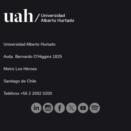
Universidad Alberto Hurtado
Avda. Bernardo O’Higgins 1825
Metro Los Héroes
Santiago de Chile
Teléfono +56 2 2692 0200