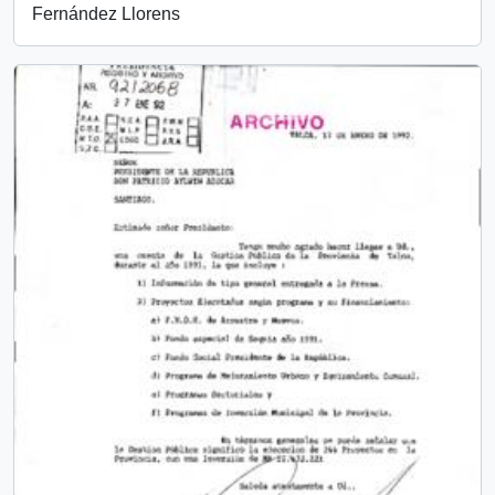
Fernández Llorens