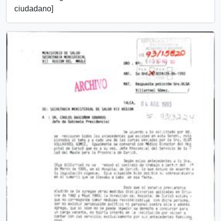
ciudadano]