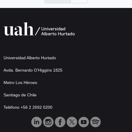
Universidad Alberto Hurtado
Avda. Bernardo O’Higgins 1825
Metro Los Héroes
Santiago de Chile
Teléfono +56 2 2692 0200