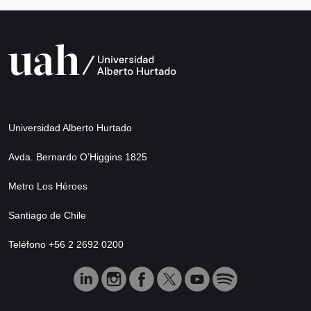
Universidad Alberto Hurtado
Avda. Bernardo O’Higgins 1825
Metro Los Héroes
Santiago de Chile
Teléfono +56 2 2692 0200