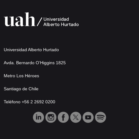
Universidad Alberto Hurtado
Avda. Bernardo O’Higgins 1825
Metro Los Héroes
Santiago de Chile
Teléfono +56 2 2692 0200