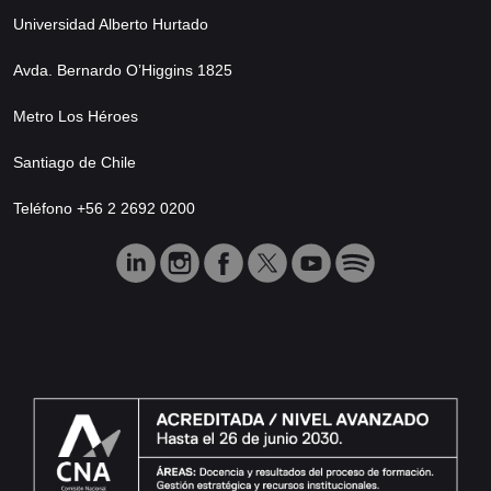
Universidad Alberto Hurtado
Avda. Bernardo O’Higgins 1825
Metro Los Héroes
Santiago de Chile
Teléfono +56 2 2692 0200