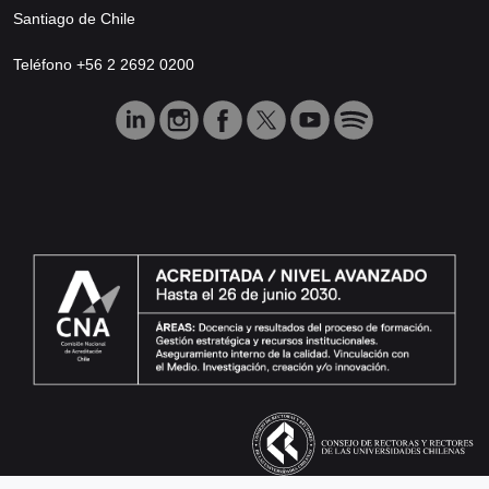
Santiago de Chile
Teléfono +56 2 2692 0200